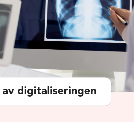
 av digitaliseringen