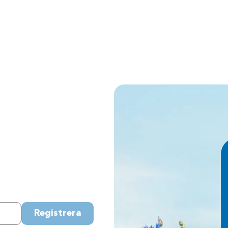
Registrera