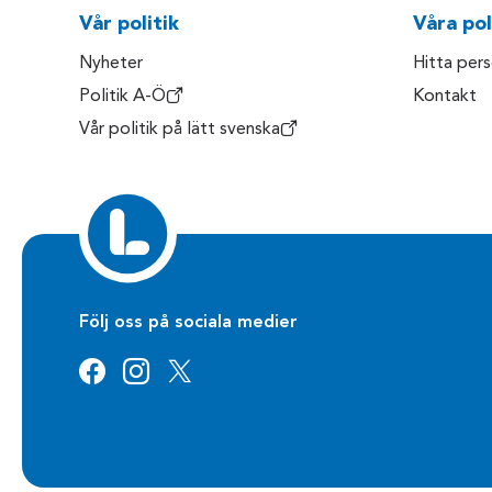
Vår politik
Våra pol
Nyheter
Hitta per
Politik A-Ö
Kontakt
Vår politik på lätt svenska
Följ oss på sociala medier