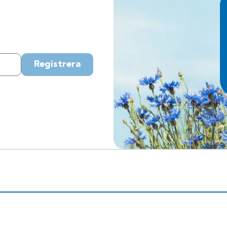
Registrera