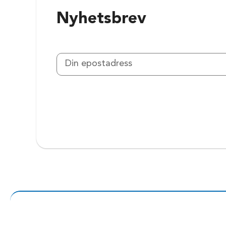
Nyhetsbrev