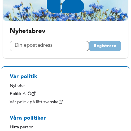
Nyhetsbrev
Registrera
Vår politik
Nyheter
Politik A-Ö
Vår politik på lätt svenska
Våra politiker
Hitta person