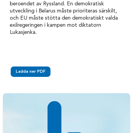
beroendet av Ryssland. En demokratisk
utveckling i Belarus måste prioriteras särskilt,
och EU måste stötta den demokratiskt valda
exilregeringen i kampen mot diktatorn
Lukasjenka.
Ladda ner PDF