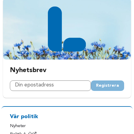
Nyhetsbrev
Registrera
Vår politik
Nyheter